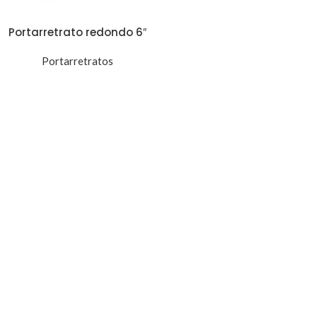
Portarretrato redondo 6″
Portarretratos