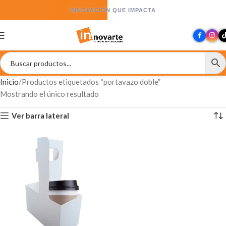
INNOVACIÓN QUE IMPACTA
Inicio
Productos etiquetados “portavazo doble”
Mostrando el único resultado
Ver barra lateral