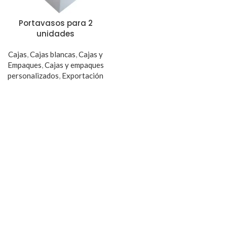
Portavasos para 2
unidades
Cajas
,
Cajas blancas
,
Cajas y
Empaques
,
Cajas y empaques
personalizados
,
Exportación