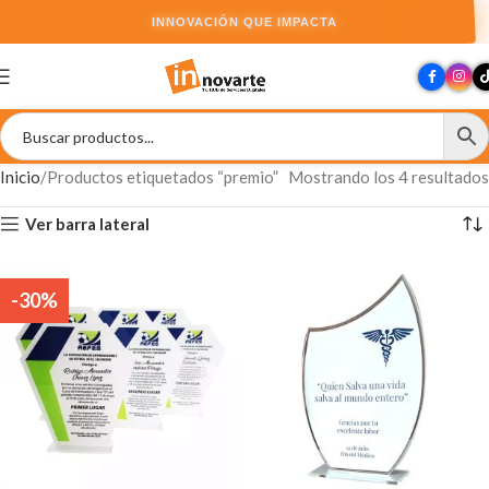
INNOVACIÓN QUE IMPACTA
Inicio
Productos etiquetados “premio”
Mostrando los 4 resultados
Ver barra lateral
-30%