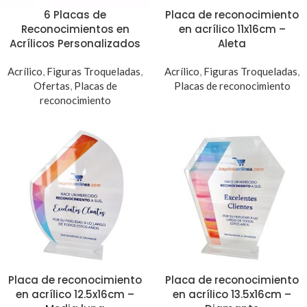
6 Placas de
Placa de reconocimiento
Reconocimientos en
en acrílico 11x16cm –
Acrílicos Personalizados
Aleta
Acrílico
,
Figuras Troqueladas
,
Acrílico
,
Figuras Troqueladas
,
Ofertas
,
Placas de
Placas de reconocimiento
reconocimiento
Placa de reconocimiento
Placa de reconocimiento
en acrílico 12.5x16cm –
en acrílico 13.5x16cm –