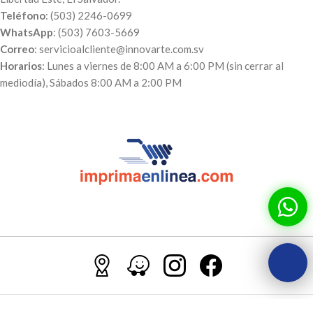
Teléfono
: (503) 2246-0699
WhatsApp
: (503) 7603-5669
Correo
: servicioalcliente@innovarte.com.sv
Horarios
: Lunes a viernes de 8:00 AM a 6:00 PM (sin cerrar al
mediodía), Sábados 8:00 AM a 2:00 PM