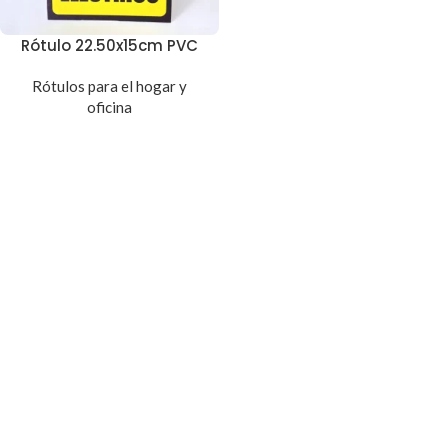
Rótulo 22.50x15cm PVC
Rótulos para el hogar y
oficina