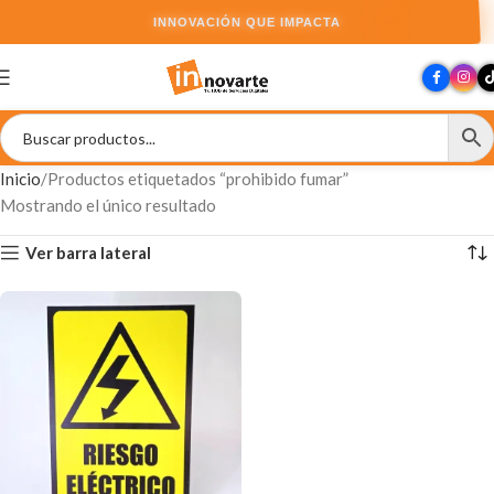
INNOVACIÓN QUE IMPACTA
Inicio
Productos etiquetados “prohibido fumar”
Mostrando el único resultado
Ver barra lateral