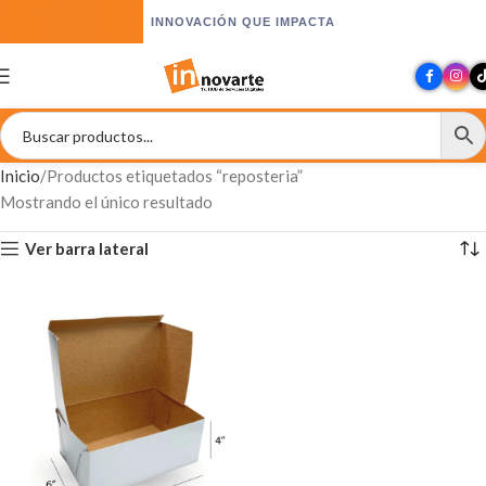
INNOVACIÓN QUE IMPACTA
Inicio
Productos etiquetados “reposteria”
Mostrando el único resultado
Ver barra lateral