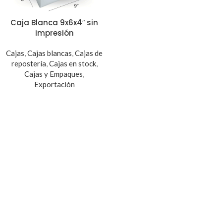
Caja Blanca 9x6x4″ sin
impresión
Cajas
,
Cajas blancas
,
Cajas de
repostería
,
Cajas en stock
,
Cajas y Empaques
,
Exportación