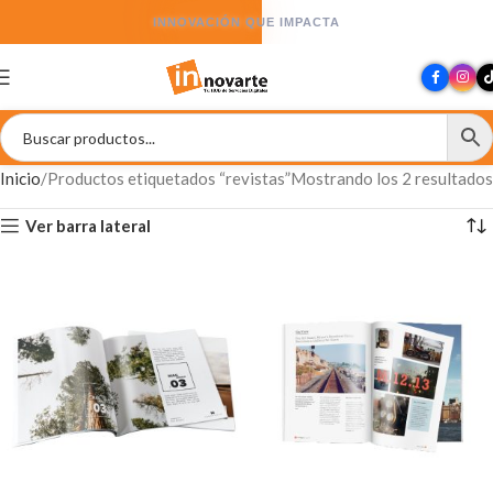
INNOVACIÓN QUE IMPACTA
Inicio
Productos etiquetados “revistas”
Mostrando los 2 resultados
Ver barra lateral