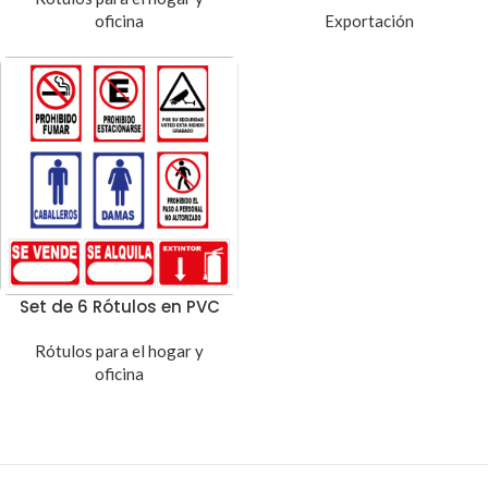
oficina
Exportación
Set de 6 Rótulos en PVC
Rótulos para el hogar y
oficina