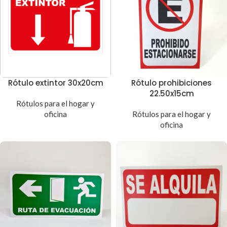
Rótulo extintor 30x20cm
Rótulo prohibiciones
22.50x15cm
Rótulos para el hogar y
oficina
Rótulos para el hogar y
oficina