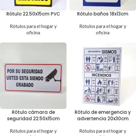
Rótulo 22.50x15cm PVC
Rótulo baños 18x13cm
Rótulos para el hogar y
Rótulos para el hogar y
oficina
oficina
Rótulo cámara de
Rótulo de emergencia y
seguridad 22.50x15cm
advertencia 20x30cm
Rótulos para el hogar y
Rótulos para el hogar y