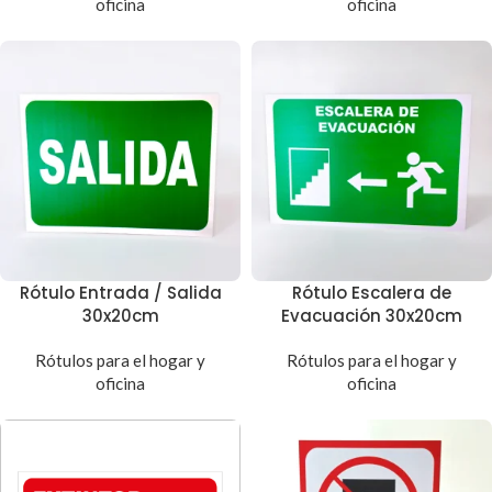
oficina
oficina
Rótulo Entrada / Salida
Rótulo Escalera de
30x20cm
Evacuación 30x20cm
Rótulos para el hogar y
Rótulos para el hogar y
oficina
oficina