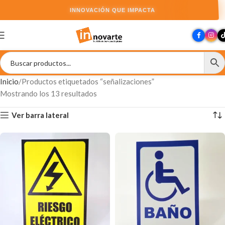
INNOVACIÓN QUE IMPACTA
Inicio
Productos etiquetados “señalizaciones”
Mostrando los 13 resultados
Ver barra lateral