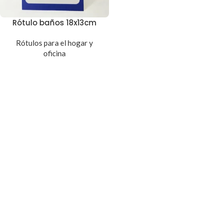
Rótulo baños 18x13cm
Rótulos para el hogar y
oficina