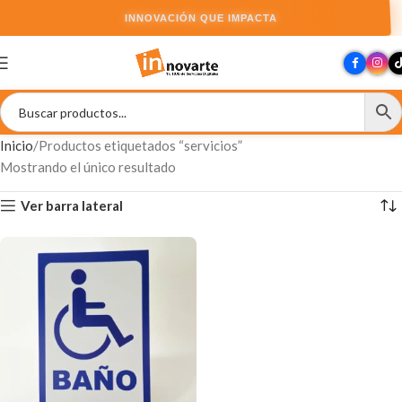
INNOVACIÓN QUE IMPACTA
Inicio
Productos etiquetados “servicios”
Mostrando el único resultado
Ver barra lateral