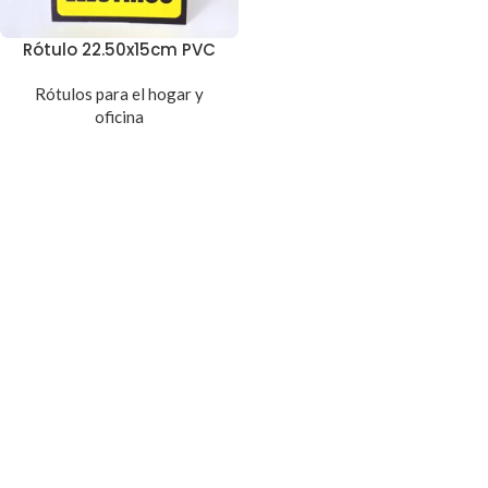
Rótulo 22.50x15cm PVC
Rótulos para el hogar y
oficina