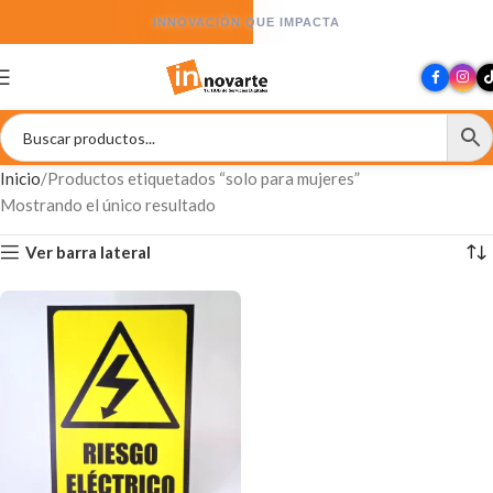
INNOVACIÓN QUE IMPACTA
Inicio
Productos etiquetados “solo para mujeres”
Mostrando el único resultado
Ver barra lateral