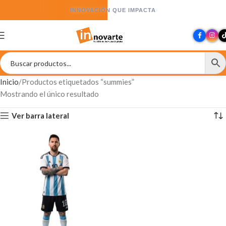
INNOVACIÓN QUE IMPACTA
Inicio
Productos etiquetados “summies”
Mostrando el único resultado
Ver barra lateral