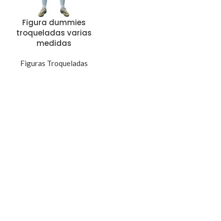
Figura dummies
troqueladas varias
medidas
Figuras Troqueladas