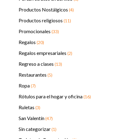
Productos Nostálgicos
(4)
Productos religiosos
(11)
Promocionales
(33)
Regalos
(20)
Regalos empresariales
(2)
Regreso a clases
(13)
Restaurantes
(5)
Ropa
(7)
Rótulos para el hogar y oficina
(16)
Ruletas
(3)
San Valentín
(47)
Sin categorizar
(1)