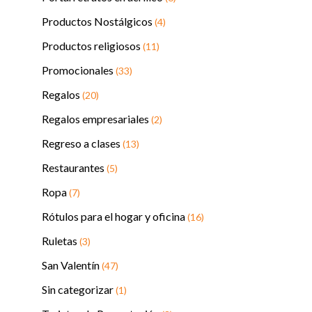
Productos Nostálgicos
(4)
Productos religiosos
(11)
Promocionales
(33)
Regalos
(20)
Regalos empresariales
(2)
Regreso a clases
(13)
Restaurantes
(5)
Ropa
(7)
Rótulos para el hogar y oficina
(16)
Ruletas
(3)
San Valentín
(47)
Sin categorizar
(1)