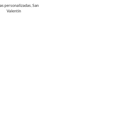
as personalizadas
,
San
Valentín