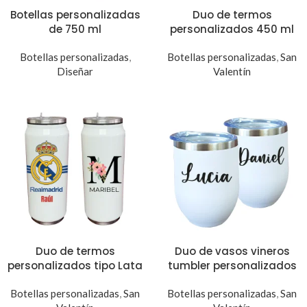
Botellas personalizadas
Duo de termos
de 750 ml
personalizados 450 ml
Botellas personalizadas
,
Botellas personalizadas
,
San
Diseñar
Valentín
Duo de termos
Duo de vasos vineros
personalizados tipo Lata
tumbler personalizados
Botellas personalizadas
,
San
Botellas personalizadas
,
San