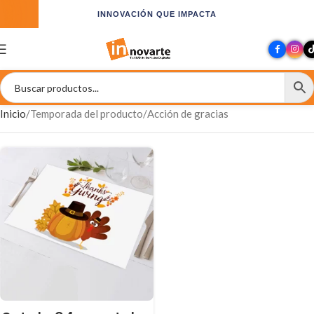
INNOVACIÓN QUE IMPACTA
Inicio
Temporada del producto
Acción de gracias