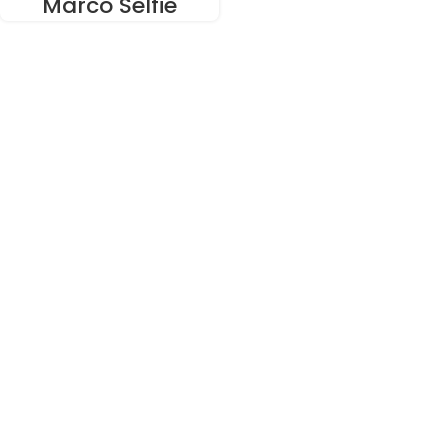
Marco Selfie