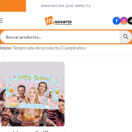
INNOVACIÓN QUE IMPACTA
Inicio
Temporada del producto
Cumpleaños