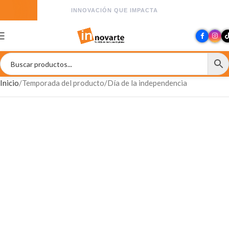
INNOVACIÓN QUE IMPACTA
Inicio
Temporada del producto
Día de la independencia